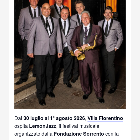
Dal
30 luglio al 1° agosto 2026
,
Villa Fiorentino
ospita
LemonJazz
, il festival musicale
organizzato dalla
Fondazione Sorrento
con la