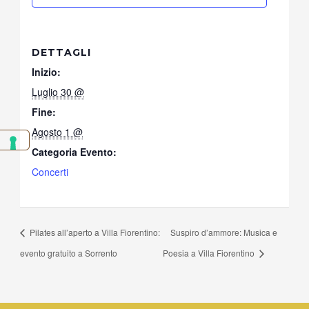
DETTAGLI
Inizio:
Luglio 30 @
Fine:
Agosto 1 @
Categoria Evento:
Concerti
Pilates all’aperto a Villa Fiorentino:
Suspiro d’ammore: Musica e
evento gratuito a Sorrento
Poesia a Villa Fiorentino