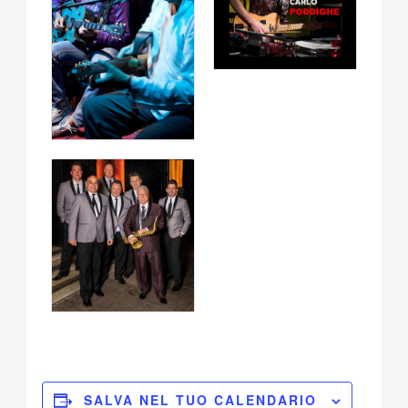
SALVA NEL TUO CALENDARIO