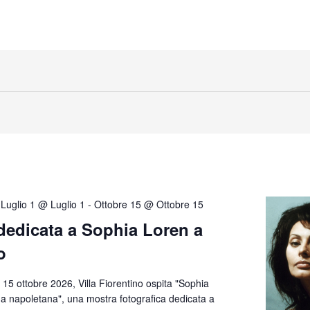
Luglio 1 @ Luglio 1
-
Ottobre 15 @ Ottobre 15
dedicata a Sophia Loren a
o
l 15 ottobre 2026, Villa Fiorentino ospita "Sophia
a napoletana", una mostra fotografica dedicata a