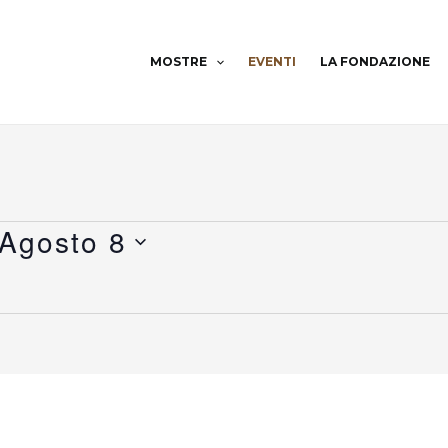
MOSTRE
EVENTI
LA FONDAZIONE
Agosto 8