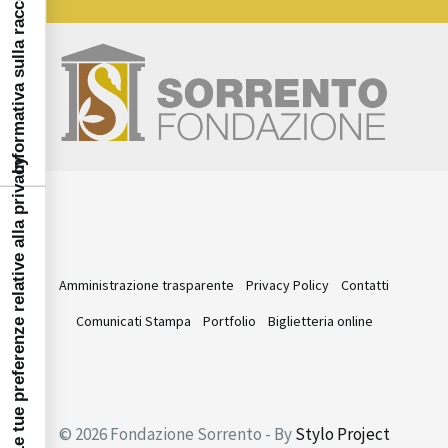
Informativa sulla raccolta
Le tue preferenze relative alla privacy
Amministrazione trasparente
Privacy Policy
Contatti
Comunicati Stampa
Portfolio
Biglietteria online
© 2026 Fondazione Sorrento - By
Stylo Project