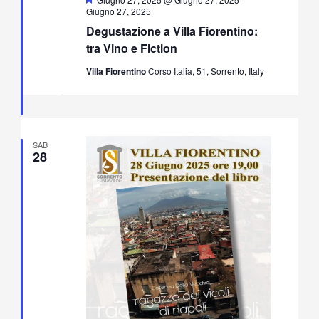
Giugno 27, 2025
Degustazione a Villa Fiorentino:
tra Vino e Fiction
Villa Fiorentino
Corso Italia, 51, Sorrento, Italy
SAB
28