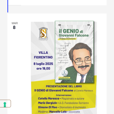
Fiorentino
MAR
8