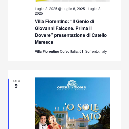
Luglio 8, 2025 @ Luglio 8, 2025
-
Luglio 8,
2025
Villa Fiorentino: “Il Genio di
Giovanni Falcone. Prima il
Dovere” presentazione di Catello
Maresca
Villa Fiorentino
Corso Italia, 51, Sorrento, Italy
MER
9