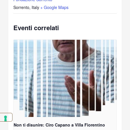
Sorrento
,
Italy
+ Google Maps
Eventi correlati
Non ti disunire: Ciro Capano a Villa Fiorentino