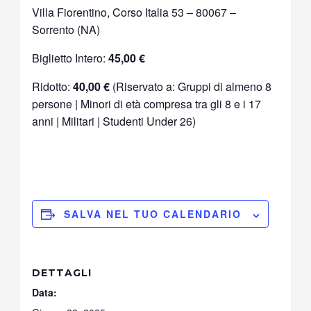
Villa Fiorentino, Corso Italia 53 – 80067 –
Sorrento (NA)
Biglietto Intero:
45,00 €
Ridotto:
40,00 €
(Riservato a: Gruppi di almeno 8
persone | Minori di età compresa tra gli 8 e i 17
anni | Militari | Studenti Under 26)
SALVA NEL TUO CALENDARIO
DETTAGLI
Data: