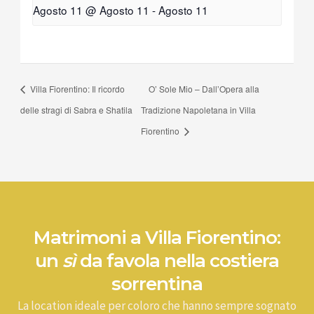
Agosto 11 @ Agosto 11
-
Agosto 11
Villa Fiorentino: Il ricordo
O’ Sole Mio – Dall’Opera alla
delle stragi di Sabra e Shatila
Tradizione Napoletana in Villa
Fiorentino
Matrimoni a Villa Fiorentino:
un
sì
da favola nella costiera
sorrentina
La location ideale per coloro che hanno sempre sognato