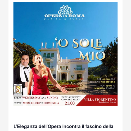
L’Eleganza dell’Opera incontra il fascino della