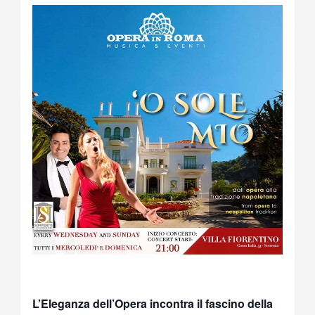
L’Eleganza dell’Opera incontra il fascino della