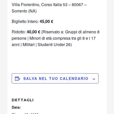
Villa Fiorentino, Corso Italia 53 – 80067 –
Sorrento (NA)
Biglietto Intero:
45,00 €
Ridotto:
40,00 €
(Riservato a: Gruppi di almeno 8
persone | Minori di età compresa tra gli 8 e i 17
anni | Militari | Studenti Under 26)
SALVA NEL TUO CALENDARIO
DETTAGLI
Data: