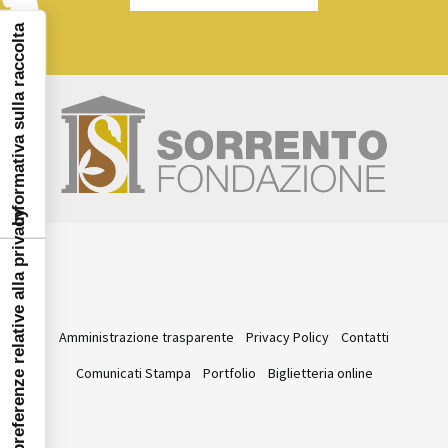
Informativa sulla raccolta
Le tue preferenze relative alla privacy
Amministrazione trasparente
Privacy Policy
Contatti
Comunicati Stampa
Portfolio
Biglietteria online