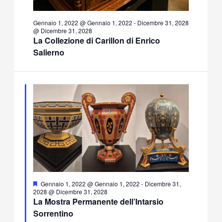
Gennaio 1, 2022 @ Gennaio 1, 2022
-
Dicembre 31, 2028
@ Dicembre 31, 2028
La Collezione di Carillon di Enrico
Salierno
Segnalati
Gennaio 1, 2022 @ Gennaio 1, 2022
-
Dicembre 31,
2028 @ Dicembre 31, 2028
La Mostra Permanente dell’Intarsio
Sorrentino