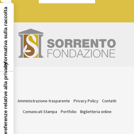
Informativa sulla raccolta
Le tue preferenze relative alla privacy
Amministrazione trasparente
Privacy Policy
Contatti
Comunicati Stampa
Portfolio
Biglietteria online