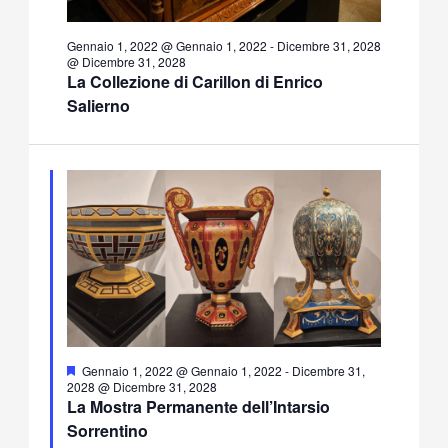
Gennaio 1, 2022 @ Gennaio 1, 2022
-
Dicembre 31, 2028
@ Dicembre 31, 2028
La Collezione di Carillon di Enrico
Salierno
Segnalati
Gennaio 1, 2022 @ Gennaio 1, 2022
-
Dicembre 31,
2028 @ Dicembre 31, 2028
La Mostra Permanente dell’Intarsio
Sorrentino