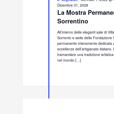
Dicembre 31, 2028
La Mostra Permanen
Sorrentino
All’interno delle eleganti sale di Vi
Sorrento e sede della Fondazione S
permanente interamente dedicata all
eccellenze dell’artigianato italiano
tramandare una tradizione artistica
nel mondo […]