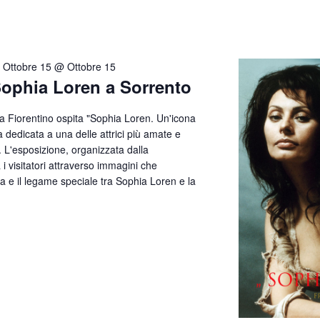
-
Ottobre 15 @ Ottobre 15
Sophia Loren a Sorrento
lla Fiorentino ospita "Sophia Loren. Un'icona
 dedicata a una delle attrici più amate e
. L'esposizione, organizzata dalla
visitatori attraverso immagini che
ata e il legame speciale tra Sophia Loren e la