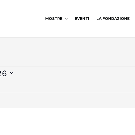
MOSTRE
EVENTI
LA FONDAZIONE
26