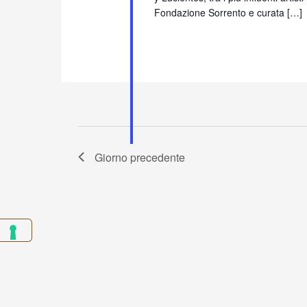
Fondazione Sorrento e curata […]
Giorno precedente