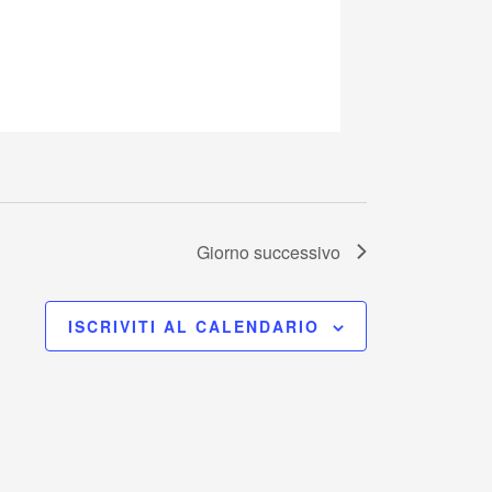
Giorno successivo
ISCRIVITI AL CALENDARIO