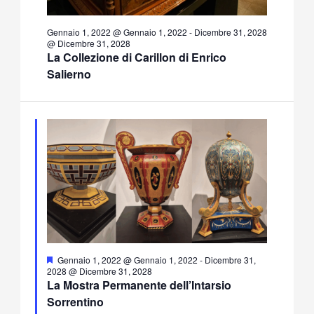
Gennaio 1, 2022 @ Gennaio 1, 2022
-
Dicembre 31, 2028
@ Dicembre 31, 2028
La Collezione di Carillon di Enrico
Salierno
Segnalati
Gennaio 1, 2022 @ Gennaio 1, 2022
-
Dicembre 31,
2028 @ Dicembre 31, 2028
La Mostra Permanente dell’Intarsio
Sorrentino