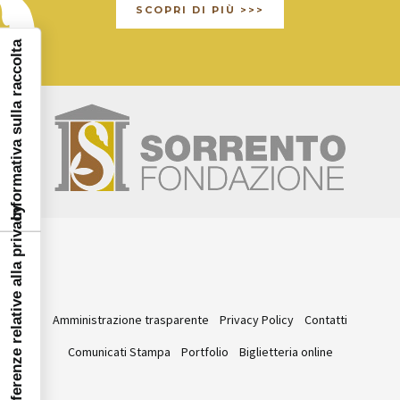
SCOPRI DI PIÙ >>>
Informativa sulla raccolta
Le tue preferenze relative alla privacy
Amministrazione trasparente
Privacy Policy
Contatti
Comunicati Stampa
Portfolio
Biglietteria online