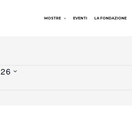
MOSTRE
EVENTI
LA FONDAZIONE
026