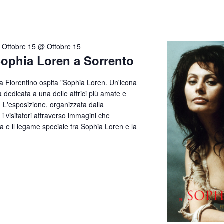
-
Ottobre 15 @ Ottobre 15
Sophia Loren a Sorrento
lla Fiorentino ospita "Sophia Loren. Un'icona
 dedicata a una delle attrici più amate e
. L'esposizione, organizzata dalla
visitatori attraverso immagini che
ata e il legame speciale tra Sophia Loren e la