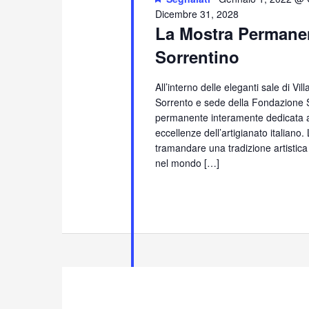
Dicembre 31, 2028
La Mostra Permanen
Sorrentino
All’interno delle eleganti sale di Vi
Sorrento e sede della Fondazione S
permanente interamente dedicata all
eccellenze dell’artigianato italiano
tramandare una tradizione artistica
nel mondo […]