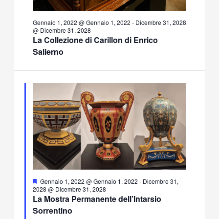
Gennaio 1, 2022 @ Gennaio 1, 2022
-
Dicembre 31, 2028
@ Dicembre 31, 2028
La Collezione di Carillon di Enrico
Salierno
Segnalati
Gennaio 1, 2022 @ Gennaio 1, 2022
-
Dicembre 31,
2028 @ Dicembre 31, 2028
La Mostra Permanente dell’Intarsio
Sorrentino