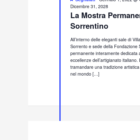
Dicembre 31, 2028
La Mostra Permanen
Sorrentino
All’interno delle eleganti sale di Vi
Sorrento e sede della Fondazione S
permanente interamente dedicata all
eccellenze dell’artigianato italiano
tramandare una tradizione artistica
nel mondo […]