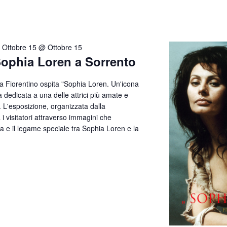
-
Ottobre 15 @ Ottobre 15
Sophia Loren a Sorrento
lla Fiorentino ospita "Sophia Loren. Un'icona
 dedicata a una delle attrici più amate e
. L'esposizione, organizzata dalla
visitatori attraverso immagini che
ata e il legame speciale tra Sophia Loren e la