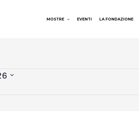
MOSTRE
EVENTI
LA FONDAZIONE
26