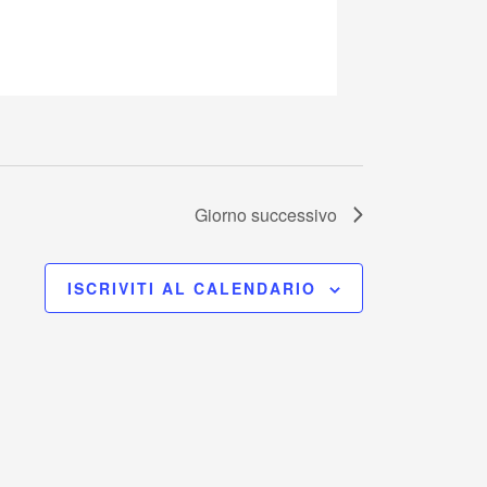
Giorno successivo
ISCRIVITI AL CALENDARIO