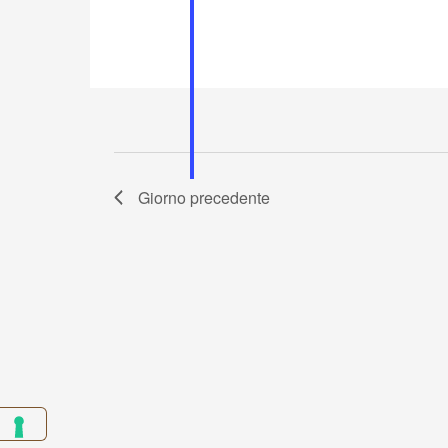
Giorno precedente