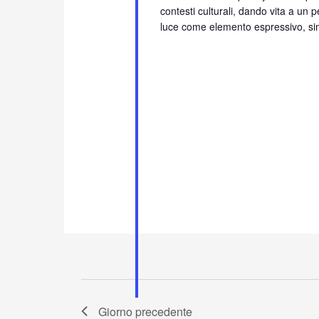
contesti culturali, dando vita a un p
luce come elemento espressivo, sim
Giorno precedente