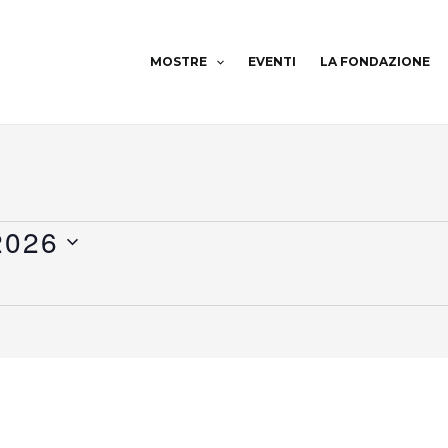
MOSTRE
EVENTI
LA FONDAZIONE
2026