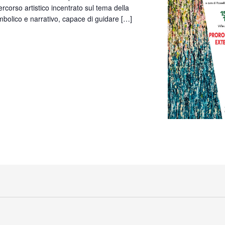
ercorso artistico incentrato sul tema della
bolico e narrativo, capace di guidare […]