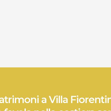
trimoni a Villa Fiorenti