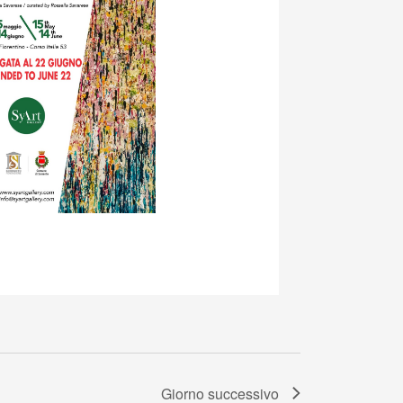
Giorno successivo