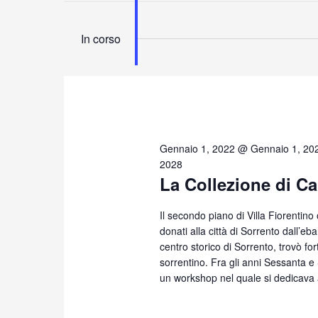
In corso
Gennaio 1, 2022 @ Gennaio 1, 20
2028
La Collezione di Ca
Il secondo piano di Villa Fiorentino
donati alla città di Sorrento dall’eb
centro storico di Sorrento, trovò for
sorrentino. Fra gli anni Sessanta 
un workshop nel quale si dedicava 