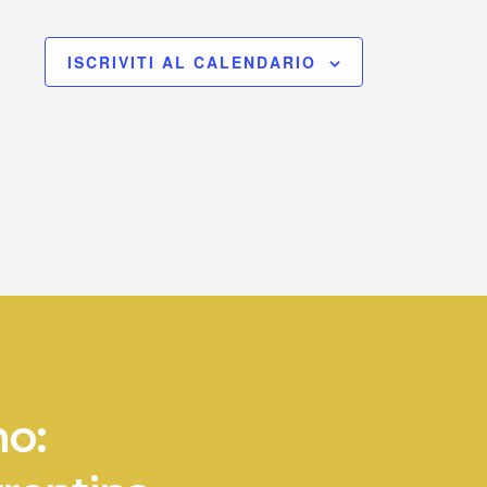
ISCRIVITI AL CALENDARIO
no: