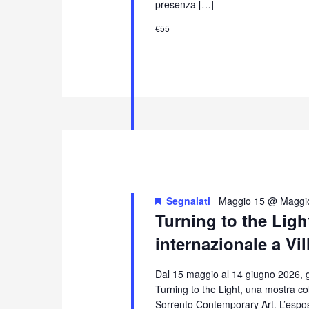
presenza […]
€55
Segnalati
Maggio 15 @ Maggi
Turning to the Ligh
internazionale a Vi
Dal 15 maggio al 14 giugno 2026, gl
Turning to the Light, una mostra col
Sorrento Contemporary Art. L’esposiz