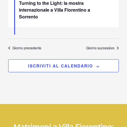
Turning to the Light: la mostra
internazionale a Villa Fiorentino a
Sorrento
Giorno precedente
Giorno successivo
ISCRIVITI AL CALENDARIO
Matrimoni a Villa Fiorentino: