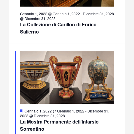
Gennaio 1, 2022 @ Gennaio 1, 2022
-
Dicembre 31, 2028
@ Dicembre 31, 2028
La Collezione di Carillon di Enrico
Salierno
Segnalati
Gennaio 1, 2022 @ Gennaio 1, 2022
-
Dicembre 31,
2028 @ Dicembre 31, 2028
La Mostra Permanente dell’Intarsio
Sorrentino