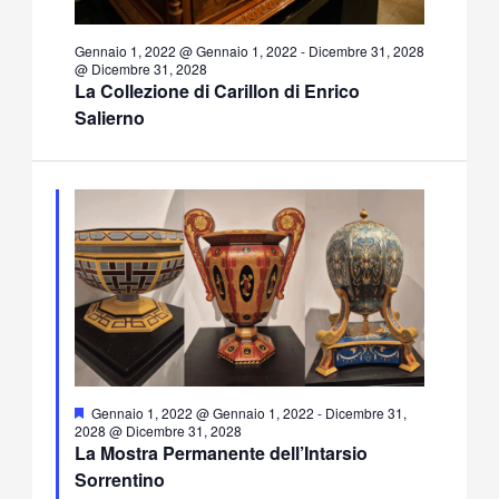
Gennaio 1, 2022 @ Gennaio 1, 2022
-
Dicembre 31, 2028
@ Dicembre 31, 2028
La Collezione di Carillon di Enrico
Salierno
Segnalati
Gennaio 1, 2022 @ Gennaio 1, 2022
-
Dicembre 31,
2028 @ Dicembre 31, 2028
La Mostra Permanente dell’Intarsio
Sorrentino