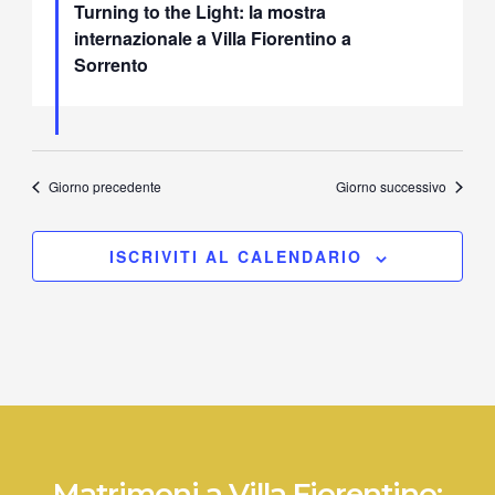
Turning to the Light: la mostra
internazionale a Villa Fiorentino a
Sorrento
Giorno precedente
Giorno successivo
ISCRIVITI AL CALENDARIO
Matrimoni a Villa Fiorentino: