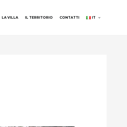
LA VILLA
IL TERRITORIO
CONTATTI
IT