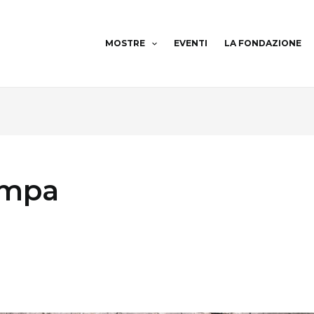
MOSTRE
EVENTI
LA FONDAZIONE
ampa