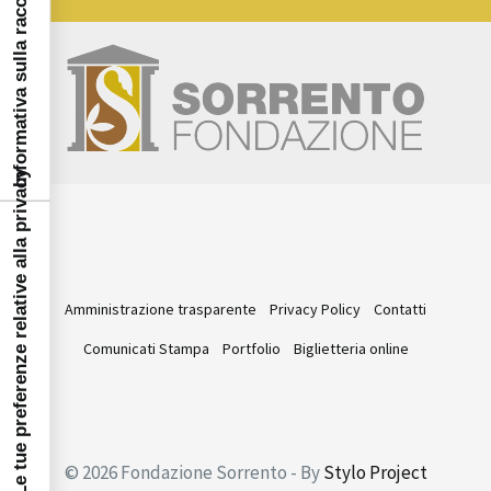
Informativa sulla raccolta
Le tue preferenze relative alla privacy
Amministrazione trasparente
Privacy Policy
Contatti
Comunicati Stampa
Portfolio
Biglietteria online
© 2026 Fondazione Sorrento - By
Stylo Project