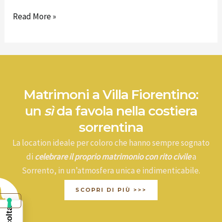
Read More »
Matrimoni a Villa Fiorentino:
un
sì
da favola nella costiera
sorrentina
La location ideale per coloro che hanno sempre sognato
di
celebrare il proprio matrimonio con rito civile
a
Sorrento, in un’atmosfera unica e indimenticabile.
SCOPRI DI PIÙ >>>