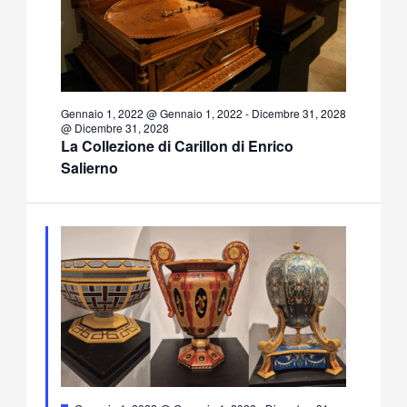
Gennaio 1, 2022 @ Gennaio 1, 2022
-
Dicembre 31, 2028
@ Dicembre 31, 2028
La Collezione di Carillon di Enrico
Salierno