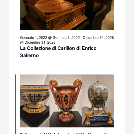
Gennaio 1, 2022 @ Gennaio 1, 2022
-
Dicembre 31, 2028
@ Dicembre 31, 2028
La Collezione di Carillon di Enrico
Salierno