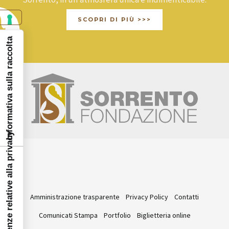
SCOPRI DI PIÙ >>>
Informativa sulla raccolta
Le tue preferenze relative alla privacy
Amministrazione trasparente
Privacy Policy
Contatti
Comunicati Stampa
Portfolio
Biglietteria online