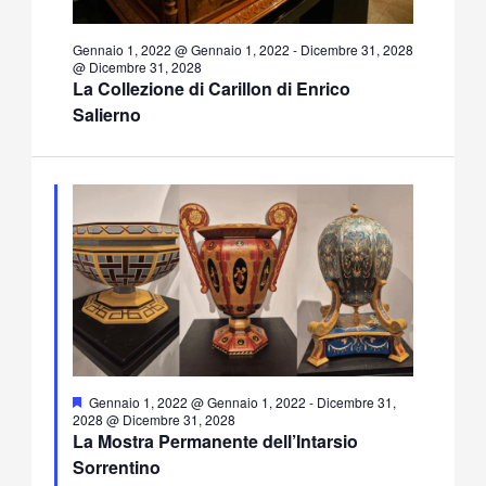
Gennaio 1, 2022 @ Gennaio 1, 2022
-
Dicembre 31, 2028
@ Dicembre 31, 2028
La Collezione di Carillon di Enrico
Salierno
Segnalati
Gennaio 1, 2022 @ Gennaio 1, 2022
-
Dicembre 31,
2028 @ Dicembre 31, 2028
La Mostra Permanente dell’Intarsio
Sorrentino