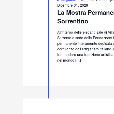
Dicembre 31, 2028
La Mostra Permanen
Sorrentino
All’interno delle eleganti sale di Vi
Sorrento e sede della Fondazione S
permanente interamente dedicata all
eccellenze dell’artigianato italiano
tramandare una tradizione artistica
nel mondo […]