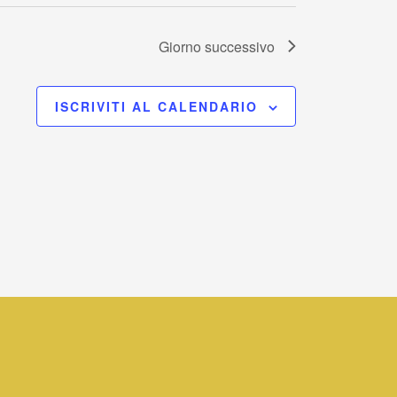
Giorno successivo
ISCRIVITI AL CALENDARIO