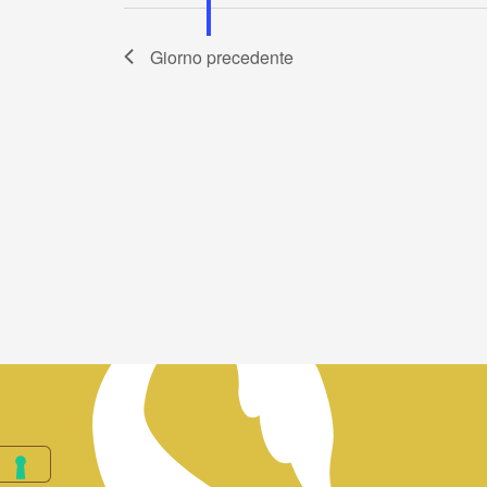
Giorno precedente