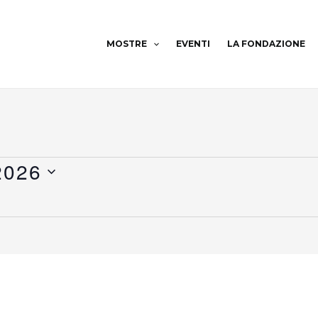
MOSTRE
EVENTI
LA FONDAZIONE
2026