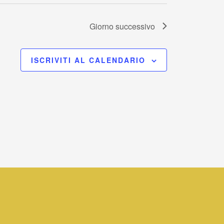
Giorno successivo
ISCRIVITI AL CALENDARIO