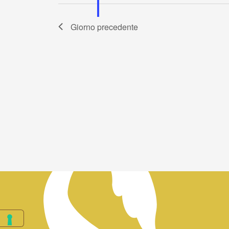
Giorno precedente