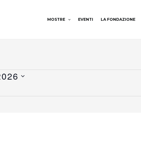
MOSTRE
EVENTI
LA FONDAZIONE
2026