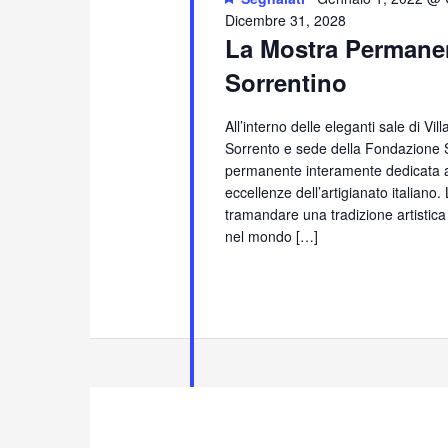
Dicembre 31, 2028
La Mostra Permanen
Sorrentino
All’interno delle eleganti sale di Vi
Sorrento e sede della Fondazione S
permanente interamente dedicata all
eccellenze dell’artigianato italiano
tramandare una tradizione artistica
nel mondo […]