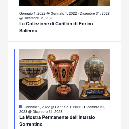
Gennaio 1, 2022 @ Gennaio 1, 2022
-
Dicembre 31, 2028
@ Dicembre 31, 2028
La Collezione di Carillon di Enrico
Salierno
Segnalati
Gennaio 1, 2022 @ Gennaio 1, 2022
-
Dicembre 31,
2028 @ Dicembre 31, 2028
La Mostra Permanente dell’Intarsio
Sorrentino