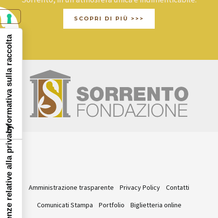
SCOPRI DI PIÙ >>>
Informativa sulla raccolta
Le tue preferenze relative alla privacy
Amministrazione trasparente
Privacy Policy
Contatti
Comunicati Stampa
Portfolio
Biglietteria online