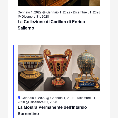
Gennaio 1, 2022 @ Gennaio 1, 2022
-
Dicembre 31, 2028
@ Dicembre 31, 2028
La Collezione di Carillon di Enrico
Salierno
Segnalati
Gennaio 1, 2022 @ Gennaio 1, 2022
-
Dicembre 31,
2028 @ Dicembre 31, 2028
La Mostra Permanente dell’Intarsio
Sorrentino