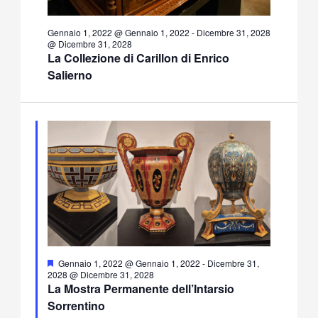
Gennaio 1, 2022 @ Gennaio 1, 2022
-
Dicembre 31, 2028
@ Dicembre 31, 2028
La Collezione di Carillon di Enrico
Salierno
Segnalati
Gennaio 1, 2022 @ Gennaio 1, 2022
-
Dicembre 31,
2028 @ Dicembre 31, 2028
La Mostra Permanente dell’Intarsio
Sorrentino