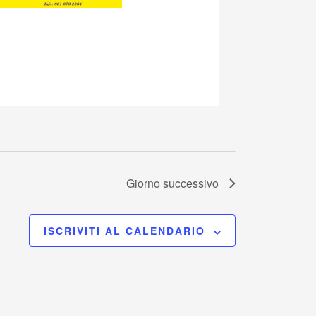
Giorno successivo
ISCRIVITI AL CALENDARIO