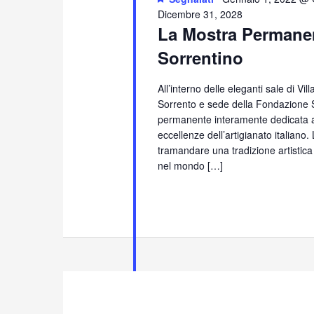
Dicembre 31, 2028
La Mostra Permanen
Sorrentino
All’interno delle eleganti sale di Vi
Sorrento e sede della Fondazione S
permanente interamente dedicata all
eccellenze dell’artigianato italiano
tramandare una tradizione artistica
nel mondo […]