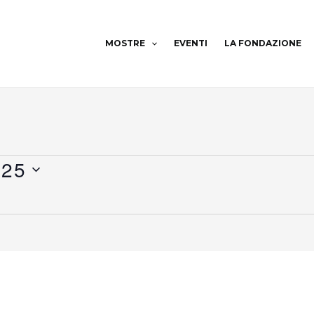
MOSTRE
EVENTI
LA FONDAZIONE
025