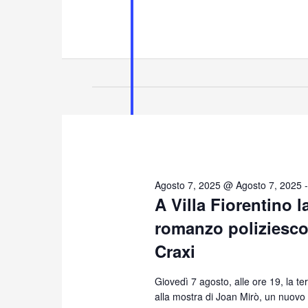
Agosto 7, 2025 @ Agosto 7, 2025
A Villa Fiorentino 
romanzo poliziesco
Craxi
Giovedì 7 agosto, alle ore 19, la ter
alla mostra di Joan Mirò, un nuovo