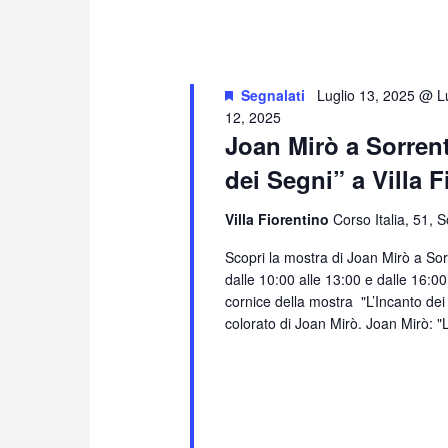
Segnalati
Luglio 13, 2025 @ L
12, 2025
Joan Mirò a Sorren
dei Segni” a Villa 
Villa Fiorentino
Corso Italia, 51, 
Scopri la mostra di Joan Mirò a Sorre
dalle 10:00 alle 13:00 e dalle 16:00
cornice della mostra "L’Incanto dei
colorato di Joan Mirò. Joan Mirò: 