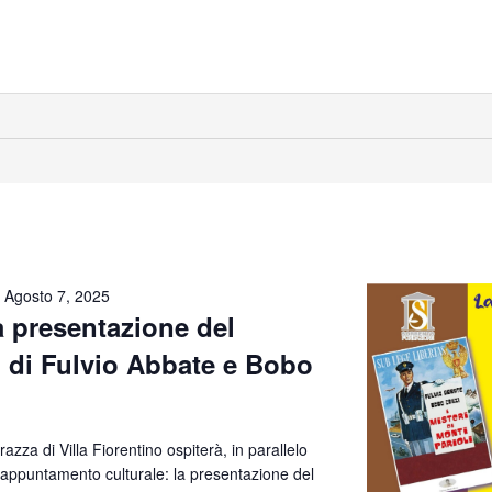
-
Agosto 7, 2025
la presentazione del
 di Fulvio Abbate e Bobo
razza di Villa Fiorentino ospiterà, in parallelo
 appuntamento culturale: la presentazione del