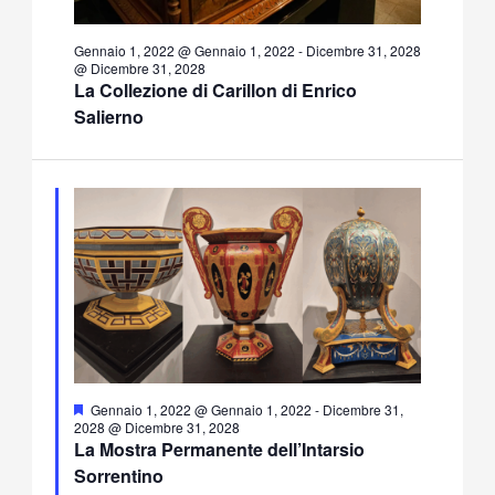
Gennaio 1, 2022 @ Gennaio 1, 2022
-
Dicembre 31, 2028
@ Dicembre 31, 2028
La Collezione di Carillon di Enrico
Salierno
Segnalati
Gennaio 1, 2022 @ Gennaio 1, 2022
-
Dicembre 31,
2028 @ Dicembre 31, 2028
La Mostra Permanente dell’Intarsio
Sorrentino