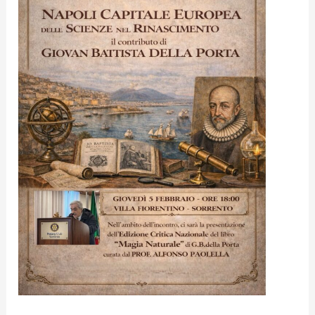
Giovan
Battista
della
Porta