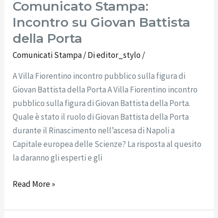
Comunicato Stampa:
Incontro su Giovan Battista
della Porta
Comunicati Stampa
/ Di
editor_stylo
/
A Villa Fiorentino incontro pubblico sulla figura di
Giovan Battista della Porta A Villa Fiorentino incontro
pubblico sulla figura di Giovan Battista della Porta.
Quale è stato il ruolo di Giovan Battista della Porta
durante il Rinascimento nell’ascesa di Napoli a
Capitale europea delle Scienze? La risposta al quesito
la daranno gli esperti e gli
Read More »