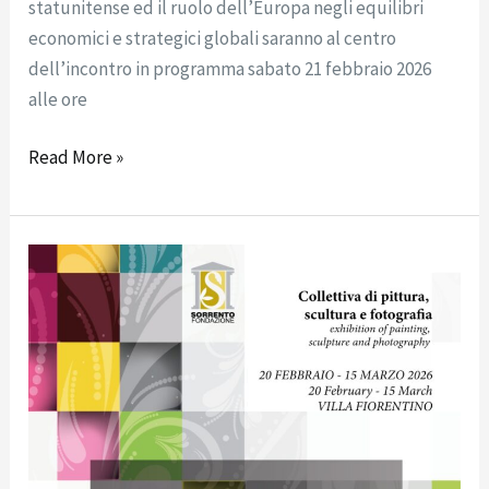
statunitense ed il ruolo dell’Europa negli equilibri
economici e strategici globali saranno al centro
dell’incontro in programma sabato 21 febbraio 2026
alle ore
Read More »
COMUNICATO
STAMPA:
Mostra
Resistenze
Creative