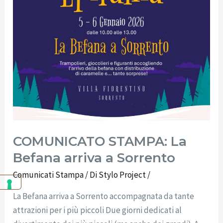
COMUNICATO STAMPA: La
Befana arriva a Sorrento
Comunicati Stampa
/ Di
Stylo Project
/
La Befana arriva a Sorrento accompagnata da tante
attrazioni per i più piccoli Due giorni dedicati al