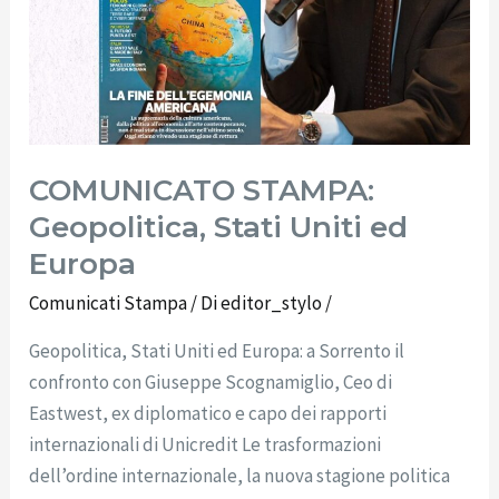
COMUNICATO STAMPA:
Geopolitica, Stati Uniti ed
Europa
Comunicati Stampa
/ Di
editor_stylo
/
Geopolitica, Stati Uniti ed Europa: a Sorrento il
confronto con Giuseppe Scognamiglio, Ceo di
Eastwest, ex diplomatico e capo dei rapporti
internazionali di Unicredit Le trasformazioni
dell’ordine internazionale, la nuova stagione politica