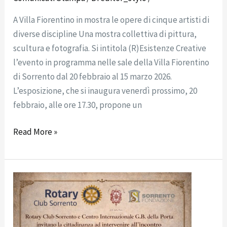
A Villa Fiorentino in mostra le opere di cinque artisti di
diverse discipline Una mostra collettiva di pittura,
scultura e fotografia. Si intitola (R)Esistenze Creative
l’evento in programma nelle sale della Villa Fiorentino
di Sorrento dal 20 febbraio al 15 marzo 2026.
L’esposizione, che si inaugura venerdì prossimo, 20
febbraio, alle ore 17.30, propone un
Read More »
Comunicato
Stampa:
Incontro
su