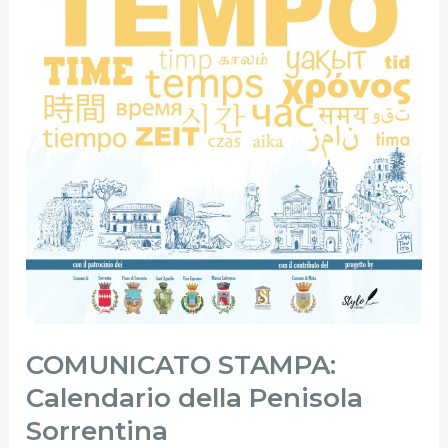
COMUNICATO STAMPA:
Calendario della Penisola
Sorrentina