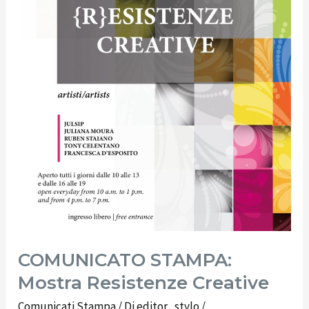
COMUNICATO STAMPA:
Mostra Resistenze Creative
Comunicati Stampa
/ Di
editor_stylo
/