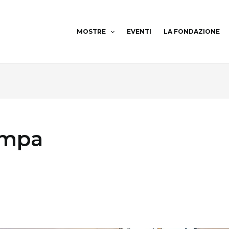
MOSTRE
EVENTI
LA FONDAZIONE
ampa