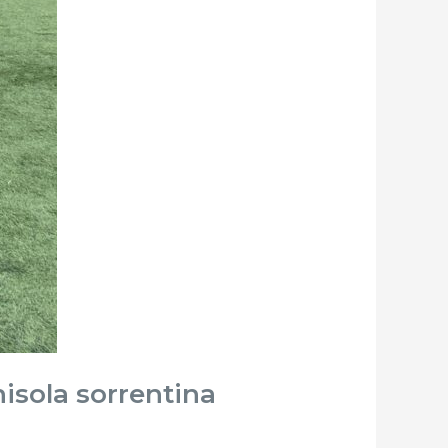
isola sorrentina