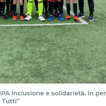
Inclusione e solidarietà, in pen
 Tutti”