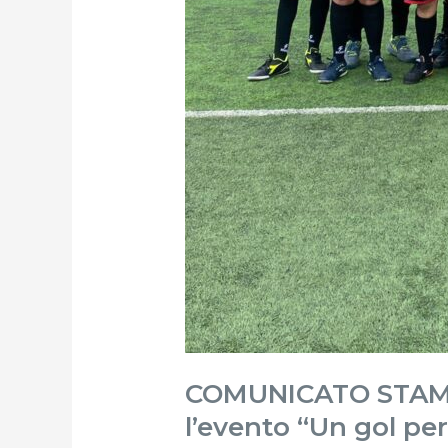
COMUNICATO STAMPA 
l’evento “Un gol per