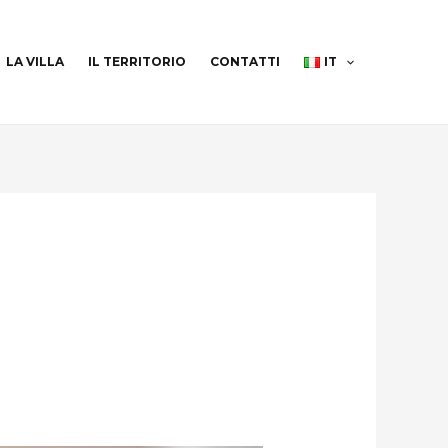
LA VILLA
IL TERRITORIO
CONTATTI
IT