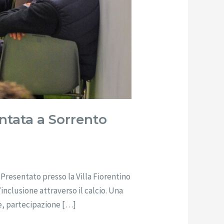
ntata a Sorrento
Presentato presso la Villa Fiorentino
inclusione attraverso il calcio. Una
ne, partecipazione […]