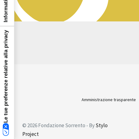
Le tue preferenze relative alla privacy
Amministrazione trasparente
© 2026 Fondazione Sorrento - By
Stylo
Project