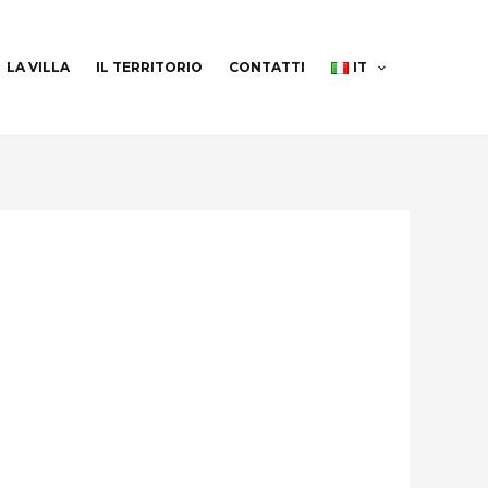
LA VILLA
IL TERRITORIO
CONTATTI
IT