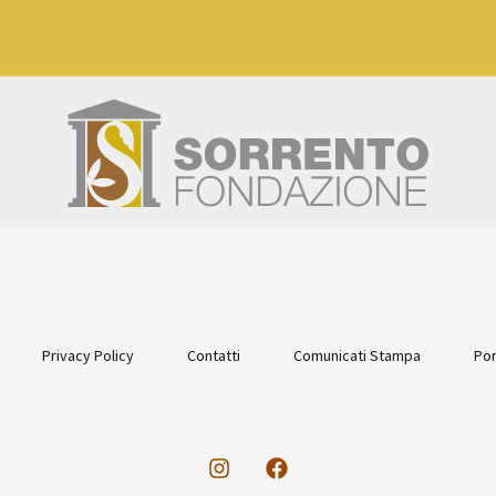
Privacy Policy
Contatti
Comunicati Stampa
Por