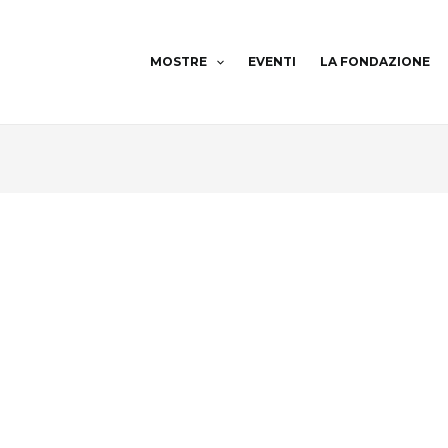
MOSTRE
EVENTI
LA FONDAZIONE