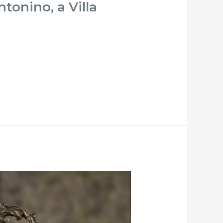
ntonino, a Villa