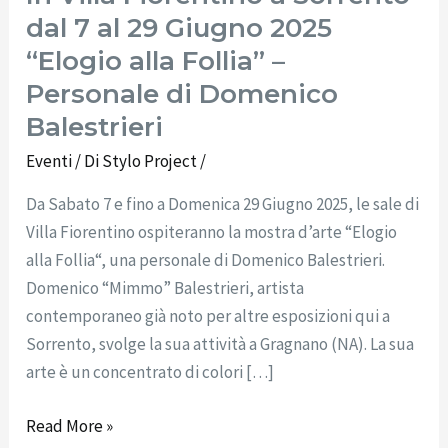
dal 7 al 29 Giugno 2025
“Elogio alla Follia” –
Personale di Domenico
Balestrieri
Eventi
/ Di
Stylo Project
/
Da Sabato 7 e fino a Domenica 29 Giugno 2025, le sale di
Villa Fiorentino ospiteranno la mostra d’arte “Elogio
alla Follia“, una personale di Domenico Balestrieri.
Domenico “Mimmo” Balestrieri, artista
contemporaneo già noto per altre esposizioni qui a
Sorrento, svolge la sua attività a Gragnano (NA). La sua
arte è un concentrato di colori […]
Read More »