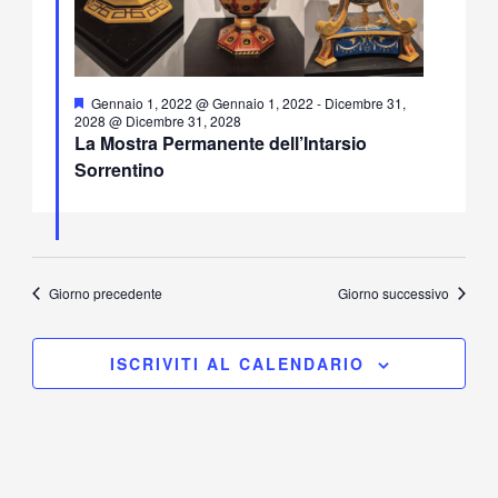
Segnalati
Gennaio 1, 2022 @ Gennaio 1, 2022
-
Dicembre 31,
2028 @ Dicembre 31, 2028
La Mostra Permanente dell’Intarsio
Sorrentino
Giorno precedente
Giorno successivo
ISCRIVITI AL CALENDARIO