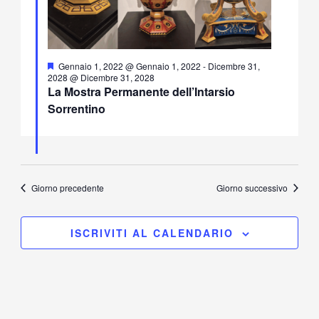
Segnalati
Gennaio 1, 2022 @ Gennaio 1, 2022
-
Dicembre 31,
2028 @ Dicembre 31, 2028
La Mostra Permanente dell’Intarsio
Sorrentino
Giorno precedente
Giorno successivo
ISCRIVITI AL CALENDARIO