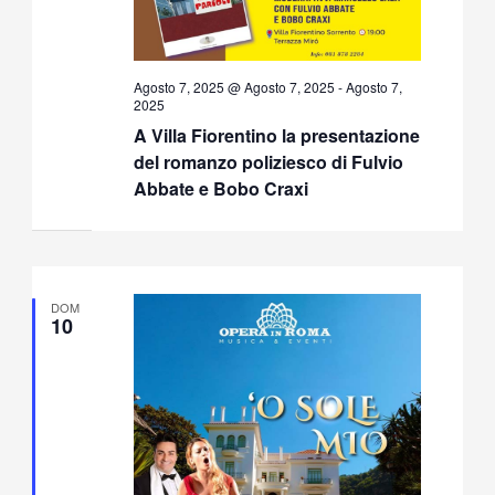
Agosto 7, 2025 @ Agosto 7, 2025
-
Agosto 7,
2025
A Villa Fiorentino la presentazione
del romanzo poliziesco di Fulvio
Abbate e Bobo Craxi
DOM
10