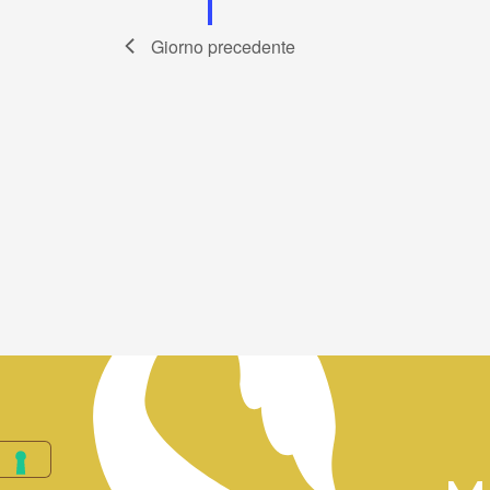
Giorno precedente