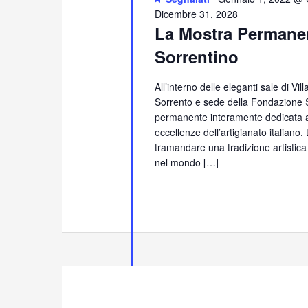
Dicembre 31, 2028
La Mostra Permanen
Sorrentino
All’interno delle eleganti sale di Vi
Sorrento e sede della Fondazione S
permanente interamente dedicata all
eccellenze dell’artigianato italiano
tramandare una tradizione artistica
nel mondo […]