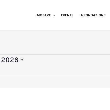
MOSTRE
EVENTI
LA FONDAZIONE
 2026