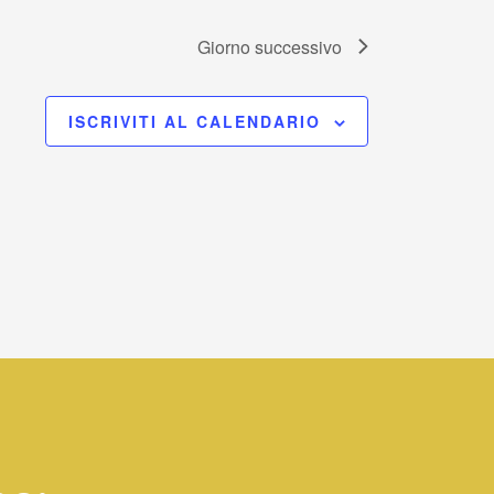
Giorno successivo
ISCRIVITI AL CALENDARIO