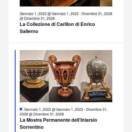
Gennaio 1, 2022 @ Gennaio 1, 2022
-
Dicembre 31, 2028
@ Dicembre 31, 2028
La Collezione di Carillon di Enrico
Salierno
Segnalati
Gennaio 1, 2022 @ Gennaio 1, 2022
-
Dicembre 31,
2028 @ Dicembre 31, 2028
La Mostra Permanente dell’Intarsio
Sorrentino