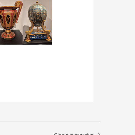
Giorno successivo