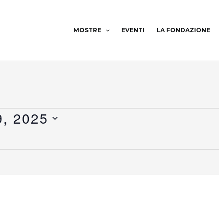
MOSTRE
EVENTI
LA FONDAZIONE
, 2025