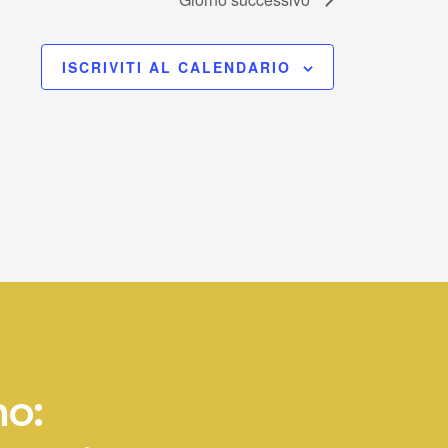
ISCRIVITI AL CALENDARIO
no: