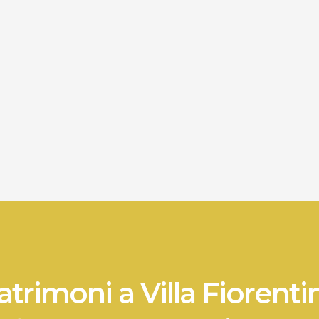
trimoni a Villa Fiorenti