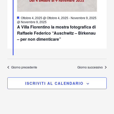
Segnalati
Ottobre 4, 2025 @ Ottobre 4, 2025
-
Novembre 9, 2025
@ Novembre 9, 2025
A Villa Fiorentino la mostra fotografica di
Raffaele Federico “Auschwitz – Birkenau
– per non dimenticare”
Giorno precedente
Giorno successivo
ISCRIVITI AL CALENDARIO