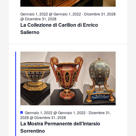
Gennaio 1, 2022 @ Gennaio 1, 2022
-
Dicembre 31, 2028
@ Dicembre 31, 2028
La Collezione di Carillon di Enrico
Salierno
Segnalati
Gennaio 1, 2022 @ Gennaio 1, 2022
-
Dicembre 31,
2028 @ Dicembre 31, 2028
La Mostra Permanente dell’Intarsio
Sorrentino