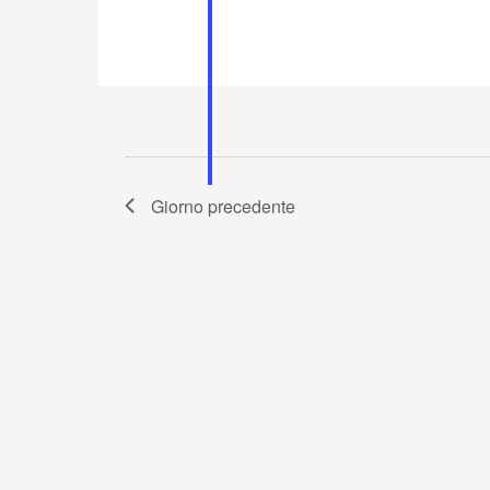
Giorno precedente