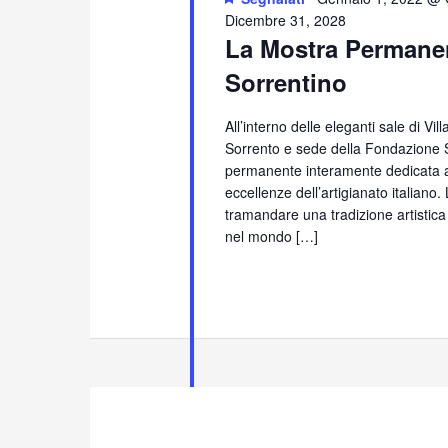
Dicembre 31, 2028
La Mostra Permanen
Sorrentino
All’interno delle eleganti sale di Vi
Sorrento e sede della Fondazione S
permanente interamente dedicata all
eccellenze dell’artigianato italiano
tramandare una tradizione artistica
nel mondo […]