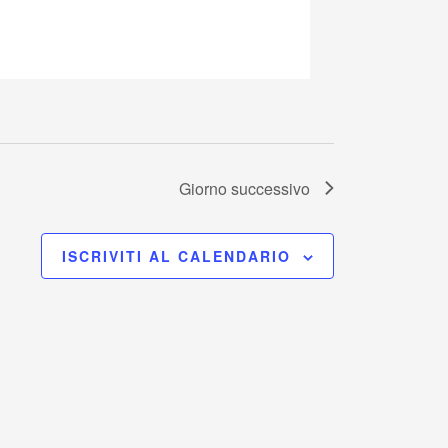
Giorno successivo
ISCRIVITI AL CALENDARIO