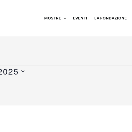
MOSTRE
EVENTI
LA FONDAZIONE
 2025