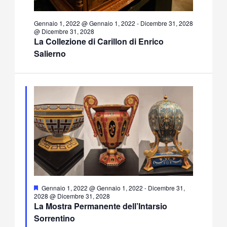
Gennaio 1, 2022 @ Gennaio 1, 2022
-
Dicembre 31, 2028
@ Dicembre 31, 2028
La Collezione di Carillon di Enrico
Salierno
Segnalati
Gennaio 1, 2022 @ Gennaio 1, 2022
-
Dicembre 31,
2028 @ Dicembre 31, 2028
La Mostra Permanente dell’Intarsio
Sorrentino