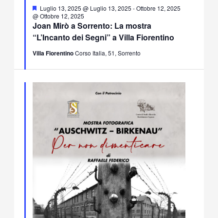
Segnalati
Luglio 13, 2025 @ Luglio 13, 2025
-
Ottobre 12, 2025
@ Ottobre 12, 2025
Joan Mirò a Sorrento: La mostra
“L’Incanto dei Segni” a Villa Fiorentino
Villa Fiorentino
Corso Italia, 51, Sorrento