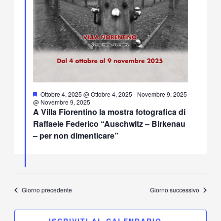
Segnalati
Ottobre 4, 2025 @ Ottobre 4, 2025
-
Novembre 9, 2025
@ Novembre 9, 2025
A Villa Fiorentino la mostra fotografica di
Raffaele Federico “Auschwitz – Birkenau
– per non dimenticare”
Giorno precedente
Giorno successivo