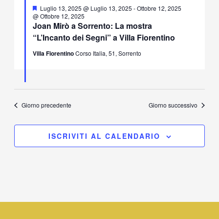
Segnalati
Luglio 13, 2025 @ Luglio 13, 2025
-
Ottobre 12, 2025
@ Ottobre 12, 2025
Joan Mirò a Sorrento: La mostra
“L’Incanto dei Segni” a Villa Fiorentino
Villa Fiorentino
Corso Italia, 51, Sorrento
Giorno precedente
Giorno successivo
ISCRIVITI AL CALENDARIO