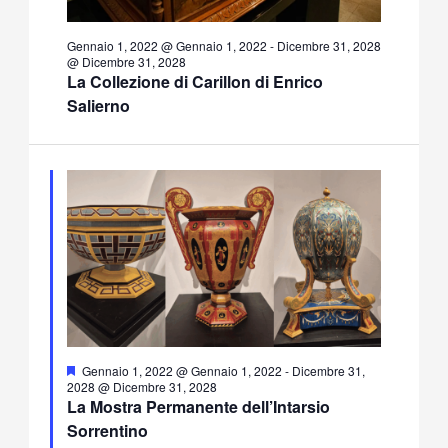
Gennaio 1, 2022 @ Gennaio 1, 2022
-
Dicembre 31, 2028
@ Dicembre 31, 2028
La Collezione di Carillon di Enrico
Salierno
Segnalati
Gennaio 1, 2022 @ Gennaio 1, 2022
-
Dicembre 31,
2028 @ Dicembre 31, 2028
La Mostra Permanente dell’Intarsio
Sorrentino