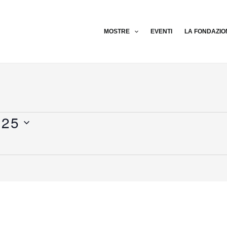
MOSTRE
EVENTI
LA FONDAZIO
025