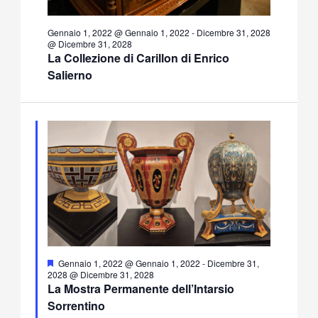
Gennaio 1, 2022 @ Gennaio 1, 2022
-
Dicembre 31, 2028
@ Dicembre 31, 2028
La Collezione di Carillon di Enrico
Salierno
Segnalati
Gennaio 1, 2022 @ Gennaio 1, 2022
-
Dicembre 31,
2028 @ Dicembre 31, 2028
La Mostra Permanente dell’Intarsio
Sorrentino