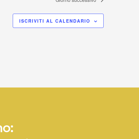
ISCRIVITI AL CALENDARIO
no: