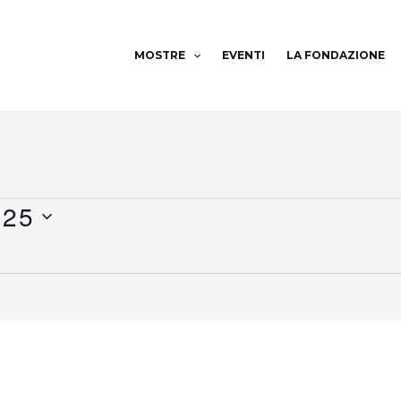
MOSTRE
EVENTI
LA FONDAZIONE
025