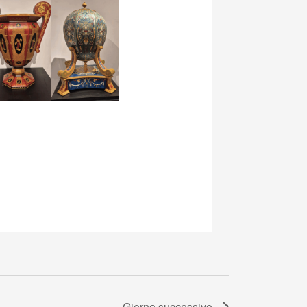
Giorno successivo