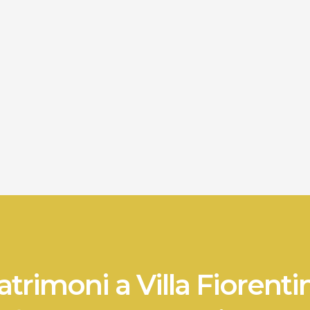
trimoni a Villa Fiorenti