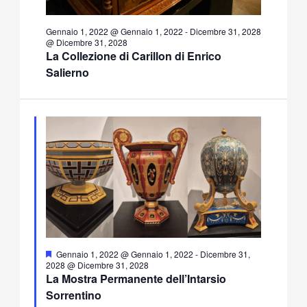
Gennaio 1, 2022 @ Gennaio 1, 2022
-
Dicembre 31, 2028
@ Dicembre 31, 2028
La Collezione di Carillon di Enrico
Salierno
Segnalati
Gennaio 1, 2022 @ Gennaio 1, 2022
-
Dicembre 31,
2028 @ Dicembre 31, 2028
La Mostra Permanente dell’Intarsio
Sorrentino