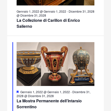
Gennaio 1, 2022 @ Gennaio 1, 2022
-
Dicembre 31, 2028
@ Dicembre 31, 2028
La Collezione di Carillon di Enrico
Salierno
Segnalati
Gennaio 1, 2022 @ Gennaio 1, 2022
-
Dicembre 31,
2028 @ Dicembre 31, 2028
La Mostra Permanente dell’Intarsio
Sorrentino