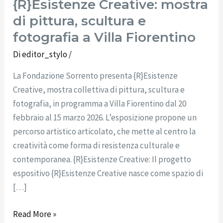
{R}Esistenze Creative: mostra
di pittura, scultura e
fotografia a Villa Fiorentino
Di
editor_stylo
/
La Fondazione Sorrento presenta {R}Esistenze
Creative, mostra collettiva di pittura, scultura e
fotografia, in programma a Villa Fiorentino dal 20
febbraio al 15 marzo 2026. L’esposizione propone un
percorso artistico articolato, che mette al centro la
creatività come forma di resistenza culturale e
contemporanea. {R}Esistenze Creative: Il progetto
espositivo {R}Esistenze Creative nasce come spazio di
[…]
Read More »