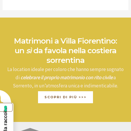
Matrimoni a Villa Fiorentino:
un
sì
da favola nella costiera
sorrentina
La location ideale per coloro che hanno sempre sognato
di
celebrare il proprio matrimonio con rito civile
a
Sorrento, in un’atmosfera unica e indimenticabile.
SCOPRI DI PIÙ >>>