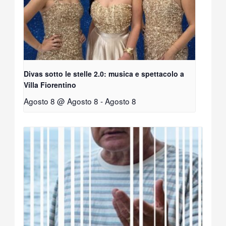
Divas sotto le stelle 2.0: musica e spettacolo a
Villa Fiorentino
Agosto 8 @ Agosto 8
-
Agosto 8