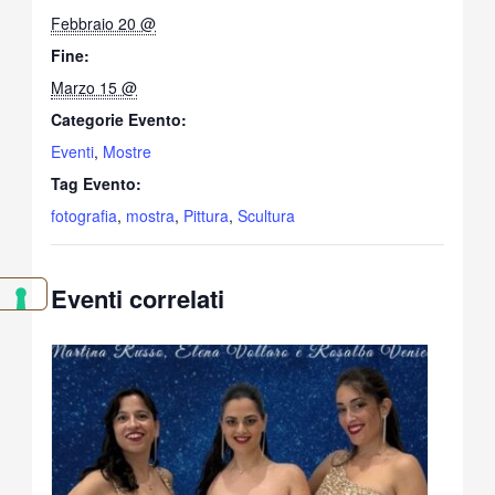
Febbraio 20 @
Fine:
Marzo 15 @
Categorie Evento:
Eventi
,
Mostre
Tag Evento:
fotografia
,
mostra
,
Pittura
,
Scultura
Eventi correlati