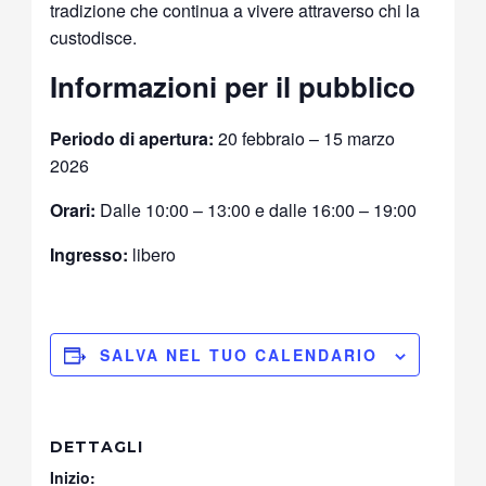
tradizione che continua a vivere attraverso chi la
custodisce.
Informazioni per il pubblico
Periodo di apertura:
20 febbraio – 15 marzo
2026
Orari:
Dalle 10:00 – 13:00 e dalle 16:00 – 19:00
Ingresso:
libero
SALVA NEL TUO CALENDARIO
DETTAGLI
Inizio: