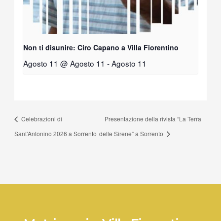
Non ti disunire: Ciro Capano a Villa Fiorentino
Agosto 11 @ Agosto 11
-
Agosto 11
Celebrazioni di
Presentazione della rivista “La Terra
Sant’Antonino 2026 a Sorrento
delle Sirene” a Sorrento