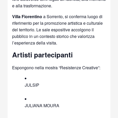
e alla trasformazione.
Villa Fiorentino
a Sorrento, si conferma luogo di
riferimento per la promozione artistica e culturale
del territorio. Le sale espositive accolgono il
pubblico in un contesto storico che valorizza
l’esperienza della visita.
Artisti partecipanti
Espongono nella mostra “Resistenze Creative”:
JULSIP
JULIANA MOURA