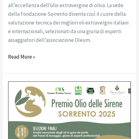
all’eccellenza dell’olio extravergine di oliva. La sede
della Fondazione Sorrento diventa così il cuore della
valutazione tecnica dei migliori oli extravergini italiani
e internazionali, selezionati da una giuria di esperti
assaggiatori dell’associazione Oleum.
Read More »
A
Sorrento
il
Premio
Internazionale
“Olio
delle