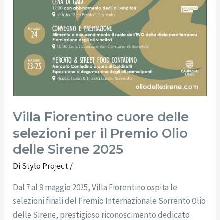
Villa Fiorentino cuore delle
selezioni per il Premio Olio
delle Sirene 2025
Di
Stylo Project
/
Dal 7 al 9 maggio 2025, Villa Fiorentino ospita le
selezioni finali del Premio Internazionale Sorrento Olio
delle Sirene, prestigioso riconoscimento dedicato