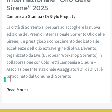
Sirene” 2025
Comunicati Stampa
/ Di
Stylo Project
/
La città di Sorrento si prepara ad accogliere la nuova
edizione del Premio Internazionale Sorrento Olio delle
Sirene, un prestigioso riconoscimento dedicato alle
eccellenze dell’olio extravergine di oliva. L’evento,
organizzato da Ews (European Workshop Sorrento) in
collaborazione con Coldiretti Campania e Oleum –
Associazione Internazionale Assaggiatori Oli di Oliva, è
patrocinato dal Comune di Sorrento
Read More »