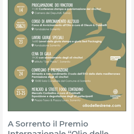
Sirene”
2025
A Sorrento il Premio
Internazionale “Olio delle