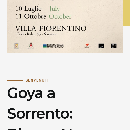
BENVENUTI
Goya a
Sorrento: