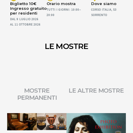
Biglietto 10€
Orario mostra
Dove siamo
Ingresso gratuito
TUTTI I GIORNI: 10:00–
CORSO ITALIA, 53
per residenti
20:00
SORRENTO
DAL 9 LUGLIO 2026
AL 11 OTTOBRE 2026
LE MOSTRE
MOSTRE
LE ALTRE MOSTRE
PERMANENTI