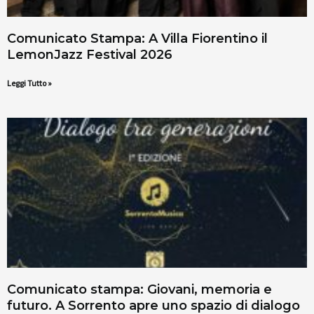
Comunicato Stampa: A Villa Fiorentino il
LemonJazz Festival 2026
Leggi Tutto »
Comunicato stampa: Giovani, memoria e
futuro. A Sorrento apre uno spazio di dialogo