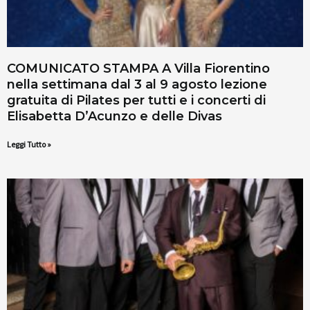
COMUNICATO STAMPA A Villa Fiorentino
nella settimana dal 3 al 9 agosto lezione
gratuita di Pilates per tutti e i concerti di
Elisabetta D’Acunzo e delle Divas
Leggi Tutto »