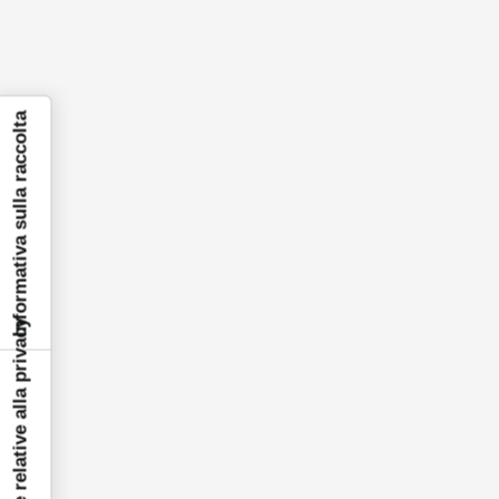
Informativa sulla raccolta
Le tue preferenze relative alla privacy