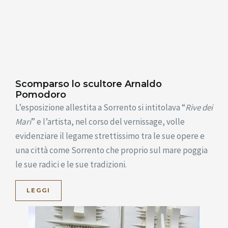
Scomparso lo scultore Arnaldo
Pomodoro
L’esposizione allestita a Sorrento si intitolava “
Rive dei
Mari
” e l’artista, nel corso del vernissage, volle
evidenziare il legame strettissimo tra le sue opere e
una città come Sorrento che proprio sul mare poggia
le sue radici e le sue tradizioni.
LEGGI