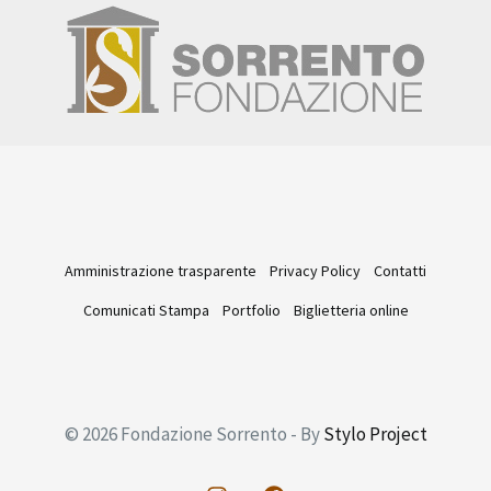
Amministrazione trasparente
Privacy Policy
Contatti
Comunicati Stampa
Portfolio
Biglietteria online
© 2026 Fondazione Sorrento - By
Stylo Project