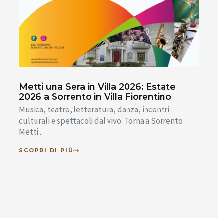
Metti una Sera in Villa 2026: Estate
2026 a Sorrento in Villa Fiorentino
Musica, teatro, letteratura, danza, incontri
culturali e spettacoli dal vivo. Torna a Sorrento
Metti...
SCOPRI DI PIÙ