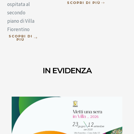
SCOPRI DI PIÙ
ospitata al
secondo
piano di Villa
Fiorentino
SCOPRI DI
PIÙ
IN EVIDENZA