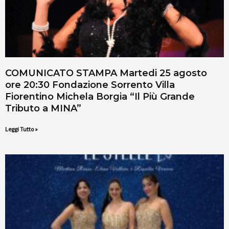
COMUNICATO STAMPA Martedi 25 agosto
ore 20:30 Fondazione Sorrento Villa
Fiorentino Michela Borgia “Il Più Grande
Tributo a MINA”
Leggi Tutto »